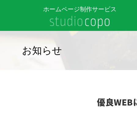
ホームページ制作サービス
お知らせ
優良WEB