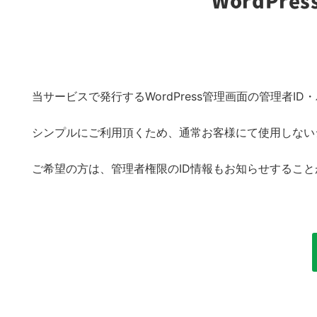
WordPr
当サービスで発行するWordPress管理画面の管理者
シンプルにご利用頂くため、通常お客様にて使用しない
ご希望の方は、管理者権限のID情報もお知らせするこ