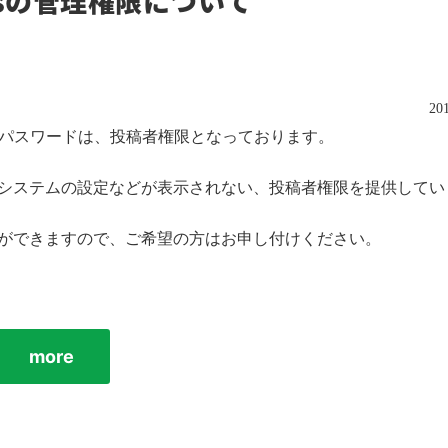
essの管理権限について
201
ID・パスワードは、投稿者権限となっております。
システムの設定などが表示されない、投稿者権限を提供してい
とができますので、ご希望の方はお申し付けください。
more