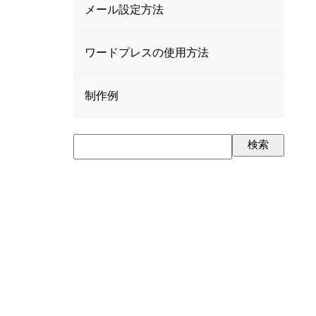
メール設定方法
ワードプレスの使用方法
制作例
検索