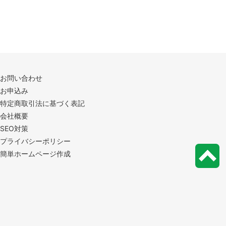
お問い合わせ
お申込み
特定商取引法に基づく表記
会社概要
SEO対策
プライバシーポリシー
簡単ホームページ作成