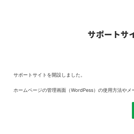
サポートサ
サポートサイトを開設しました。
ホームページの管理画面（WordPess）の使用方法や