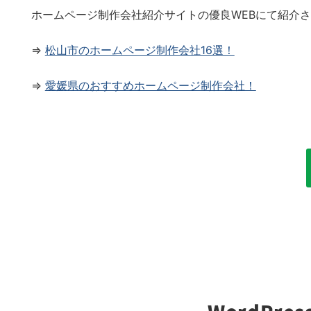
ホームページ制作会社紹介サイトの優良WEBにて紹介
⇒
松山市のホームページ制作会社16選！
⇒
愛媛県のおすすめホームページ制作会社！