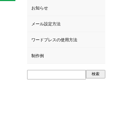
お知らせ
メール設定方法
ワードプレスの使用方法
制作例
検索