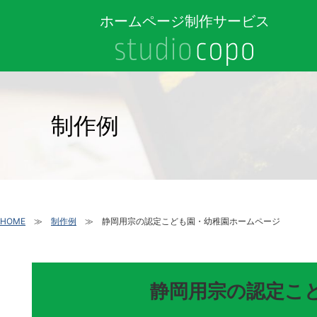
ホームページ制作サービス
制作例
HOME
制作例
静岡用宗の認定こども園・幼稚園ホームページ
静岡用宗の認定こ