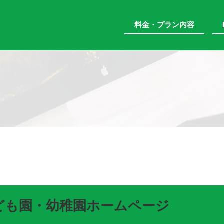
料金・プラン内容
ども園・幼稚園ホームページ