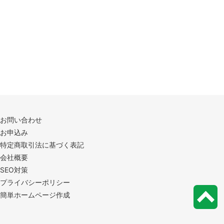
お問い合わせ
お申込み
特定商取引法に基づく表記
会社概要
SEO対策
プライバシーポリシー
簡単ホームページ作成